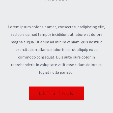
Lorem ipsum dolor sit amet, consectetur adipiscing elit,
sed do eiusmod tempor incididunt ut labore et dolore
magna aliqua. Ut enim ad minim veniam, quis nostrud
exercitation ullamco laboris nisi ut aliquip ex ea
commodo consequat. Duis aute irure dolor in
reprehenderit in voluptate velit esse cillum dolore eu
fugiat nulla pariatur.
LET’S TALK