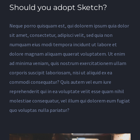
Should you adopt Sketch?
Neque porro quisquam est, qui dolorem ipsum quia dolor
sit amet, consectetur, adipisci velit, sed quia non
numquam eius modi tempora incidunt ut labore et
dolore magnam aliquam quaerat voluptatem. Ut enim
ad minima veniam, quis nostrum exercitationem ullam
corporis suscipit laboriosam, nisi ut aliquid ex ea
commodi consequatur? Quis autem vel eum iure
reprehenderit qui in ea voluptate velit esse quam nihil
molestiae consequatur, vel illum qui dolorem eum fugiat
quo voluptas nulla pariatur?