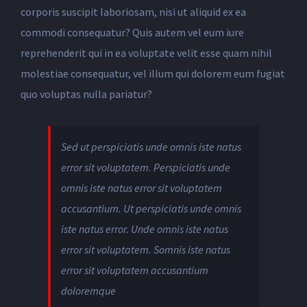
corporis suscipit laboriosam, nisi ut aliquid ex ea
commodi consequatur? Quis autem vel eum iure
reprehenderit qui in ea voluptate velit esse quam nihil
molestiae consequatur, vel illum qui dolorem eum fugiat
quo voluptas nulla pariatur?
Sed ut perspiciatis unde omnis iste natus
error sit voluptatem. Perspiciatis unde
omnis iste natus error sit voluptatem
accusantium. Ut perspiciatis unde omnis
iste natus error. Unde omnis iste natus
error sit voluptatem. Somnis iste natus
error sit voluptatem accusantium
doloremque