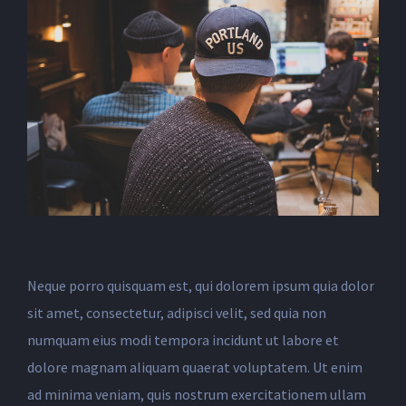
Neque porro quisquam est, qui dolorem ipsum quia dolor
sit amet, consectetur, adipisci velit, sed quia non
numquam eius modi tempora incidunt ut labore et
dolore magnam aliquam quaerat voluptatem. Ut enim
ad minima veniam, quis nostrum exercitationem ullam