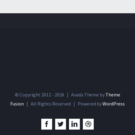
© Copyright 2012 -
2026 | Avada Theme by
Theme
Fusion
| All Rights Reserved | Powered by
WordPress
Facebook
Twitter
LinkedIn
Dribbble